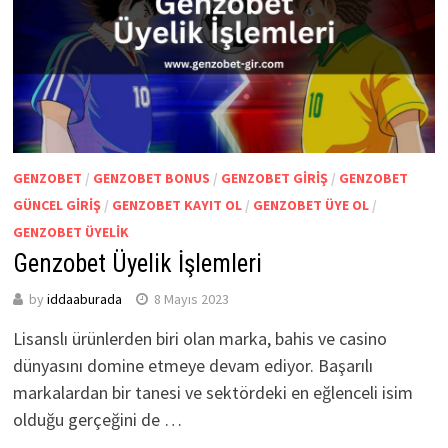
GENZOBET
/
GENZOBET BONUS
/
GENZOBET GIRIŞ
/
GENZOBET
GÜNCEL GIRIŞ
/
GENZOBET KAYIT OL
/
GENZOBET ÜYE OL
/
GENZOBET ÜYELIK
Genzobet Üyelik İşlemleri
by
iddaaburada
8 Mayıs 2023
Lisanslı ürünlerden biri olan marka, bahis ve casino
dünyasını domine etmeye devam ediyor. Başarılı
markalardan bir tanesi ve sektördeki en eğlenceli isim
olduğu gerçeğini de …