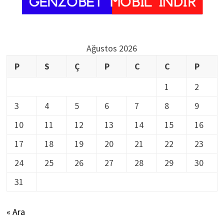
Ağustos 2026
P
S
Ç
P
C
C
P
1
2
3
4
5
6
7
8
9
10
11
12
13
14
15
16
17
18
19
20
21
22
23
24
25
26
27
28
29
30
31
« Ara