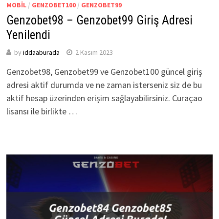
MOBIL
/
GENZOBET100
/
GENZOBET99
Genzobet98 – Genzobet99 Giriş Adresi
Yenilendi
by
iddaaburada
2 Kasım 2023
Genzobet98, Genzobet99 ve Genzobet100 güncel giriş
adresi aktif durumda ve ne zaman isterseniz siz de bu
aktif hesap üzerinden erişim sağlayabilirsiniz. Curaçao
lisansı ile birlikte …