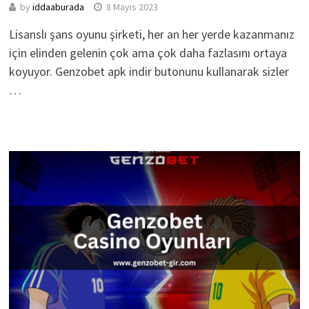
by
iddaaburada
8 Mayıs 2023
Lisanslı şans oyunu şirketi, her an her yerde kazanmanız
için elinden gelenin çok ama çok daha fazlasını ortaya
koyuyor. Genzobet apk indir butonunu kullanarak sizler
…