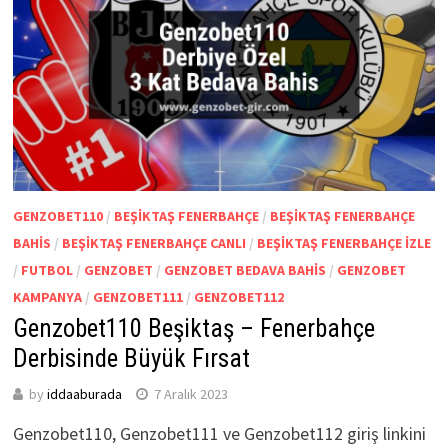
GENZOBET110
/
BEŞIKTAŞ FENERBAHÇE
/
BEŞIKTAŞ FENERBAHÇE
BAHIS
/
BEŞIKTAŞ FENERBAHÇE CANLI
/
BEŞIKTAŞ FENERBAHÇE IZLE
/
FUTBOL
/
GENZOBET
/
GENZOBET BEDAVA BAHIS
/
GENZOBET
KAMPANYA
/
GENZOBET111
/
GENZOBET112
Genzobet110 Beşiktaş – Fenerbahçe
Derbisinde Büyük Fırsat
by
iddaaburada
7 Aralık 2023
Genzobet110, Genzobet111 ve Genzobet112 giriş linkini