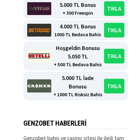
5.000 TL Bonus
TIKLA
+ 300 Freespin
4.000 TL Bonus
TIKLA
1000 TL Bedava Bahis
Hoşgeldin Bonusu
TIKLA
5.050 TL
+ 500 TL Bedava Bahis
5.000 TL İade
TIKLA
Bonusu
+ 1000 TL Risksiz Bahis
GENZOBET HABERLERI
Genzobet bahis ve casino sitesi ile ilgili tüm