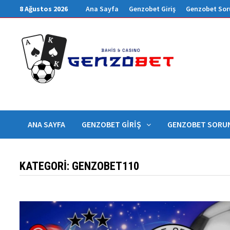
İçeriğe
8 Ağustos 2026
Ana Sayfa
Genzobet Giriş
Genzobet Sor
geç
ANA SAYFA
GENZOBET GIRIŞ
GENZOBET SORUN
KATEGORI:
GENZOBET110