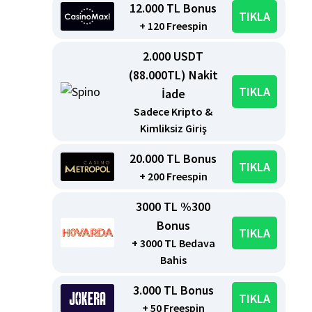
12.000 TL Bonus
TIKLA
+ 120 Freespin
2.000 USDT
(88.000TL) Nakit
TIKLA
İade
Sadece Kripto &
Kimliksiz Giriş
20.000 TL Bonus
TIKLA
+ 200 Freespin
3000 TL %300
Bonus
TIKLA
+ 3000 TL Bedava
Bahis
3.000 TL Bonus
TIKLA
+ 50 Freespin