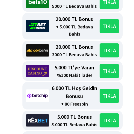
TIKLA
5000 TL Bedava Bahis
20.000 TL Bonus
TIKLA
+ 5.000 TL Bedava
Bahis
20.000 TL Bonus
TIKLA
3000 TL Bedava Bahis
5.000 TL'ye Varan
TIKLA
%100 Nakit İade!
6.000 TL Hoş Geldin
TIKLA
Bonusu
+ 80 Freespin
5.000 TL Bonus
TIKLA
5.000 TL Bedava Bahis