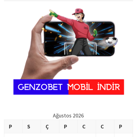
Ağustos 2026
P
S
Ç
P
C
C
P