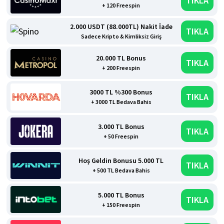
TIKLA
+ 120 Freespin
2.000 USDT (88.000TL) Nakit İade
TIKLA
Sadece Kripto & Kimliksiz Giriş
20.000 TL Bonus
TIKLA
+ 200 Freespin
3000 TL %300 Bonus
TIKLA
+ 3000 TL Bedava Bahis
3.000 TL Bonus
TIKLA
+ 50 Freespin
Hoş Geldin Bonusu 5.000 TL
TIKLA
+ 500 TL Bedava Bahis
5.000 TL Bonus
TIKLA
+ 150 Freespin