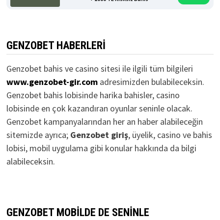
GENZOBET HABERLERI
Genzobet bahis ve casino sitesi ile ilgili tüm bilgileri
www.genzobet-gir.com
adresimizden bulabileceksin.
Genzobet bahis lobisinde harika bahisler, casino
lobisinde en çok kazandıran oyunlar seninle olacak.
Genzobet kampanyalarından her an haber alabileceğin
sitemizde ayrıca;
Genzobet giriş
, üyelik, casino ve bahis
lobisi, mobil uygulama gibi konular hakkında da bilgi
alabileceksin.
GENZOBET MOBILDE DE SENINLE