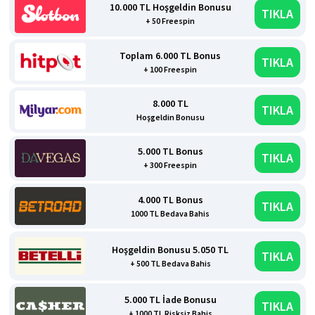
10.000 TL Hoşgeldin Bonusu
TIKLA
+ 50 Freespin
Toplam 6.000 TL Bonus
TIKLA
+ 100 Freespin
8.000 TL
TIKLA
Hoşgeldin Bonusu
5.000 TL Bonus
TIKLA
+ 300 Freespin
4.000 TL Bonus
TIKLA
1000 TL Bedava Bahis
Hoşgeldin Bonusu 5.050 TL
TIKLA
+ 500 TL Bedava Bahis
5.000 TL İade Bonusu
TIKLA
+ 1000 TL Risksiz Bahis