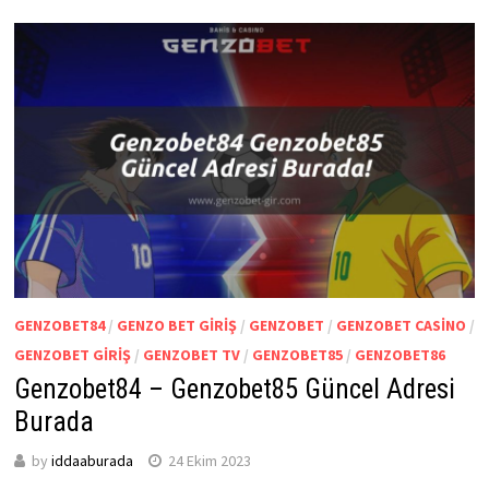
GENZOBET84
/
GENZO BET GIRIŞ
/
GENZOBET
/
GENZOBET CASINO
/
GENZOBET GIRIŞ
/
GENZOBET TV
/
GENZOBET85
/
GENZOBET86
Genzobet84 – Genzobet85 Güncel Adresi
Burada
by
iddaaburada
24 Ekim 2023