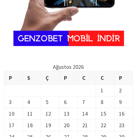
Ağustos 2026
P
S
Ç
P
C
C
P
1
2
3
4
5
6
7
8
9
10
11
12
13
14
15
16
17
18
19
20
21
22
23
24
25
26
27
28
29
30