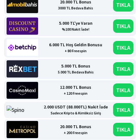
20.000 TL Bonus
TIKLA
3000 TL Bedava Bahis
5.000 TL'ye Varan
TIKLA
%100 Nakit İade!
6.000 TL Hoş Geldin Bonusu
TIKLA
+ 80 Freespin
5.000 TL Bonus
TIKLA
5.000 TL Bedava Bahis
12.000 TL Bonus
TIKLA
+ 120 Freespin
2.000 USDT (88.000TL) Nakit İade
TIKLA
Sadece Kripto & Kimliksiz Giriş
20.000 TL Bonus
TIKLA
+ 200 Freespin