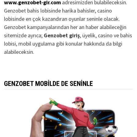
www.genzobet-gir.com
adresimizden bulabileceksin.
Genzobet bahis lobisinde harika bahisler, casino
lobisinde en çok kazandıran oyunlar seninle olacak.
Genzobet kampanyalarından her an haber alabileceğin
sitemizde ayrıca;
Genzobet giriş
, üyelik, casino ve bahis
lobisi, mobil uygulama gibi konular hakkında da bilgi
alabileceksin.
GENZOBET MOBILDE DE SENINLE