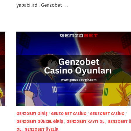
yapabilirdi. Genzobet …
GENZOBET GIRIŞ
/
GENZO BET CASINO
/
GENZOBET CASINO
/
GENZOBET GÜNCEL GIRIŞ
/
GENZOBET KAYIT OL
/
GENZOBET Ü
OL
/
GENZOBET ÜYELIK