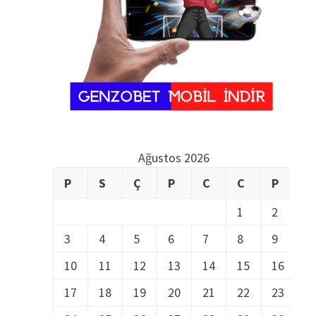
Ağustos 2026
P
S
Ç
P
C
C
P
1
2
3
4
5
6
7
8
9
10
11
12
13
14
15
16
17
18
19
20
21
22
23