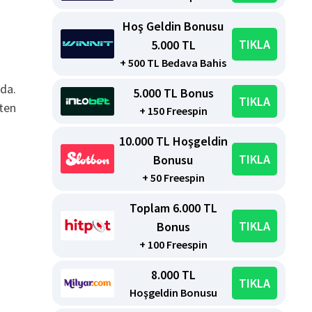
Hoş Geldin Bonusu
TIKLA
5.000 TL
+ 500 TL Bedava Bahis
mda.
5.000 TL Bonus
TIKLA
ten
+ 150 Freespin
10.000 TL Hoşgeldin
TIKLA
Bonusu
+ 50 Freespin
Toplam 6.000 TL
TIKLA
Bonus
+ 100 Freespin
8.000 TL
TIKLA
Hoşgeldin Bonusu