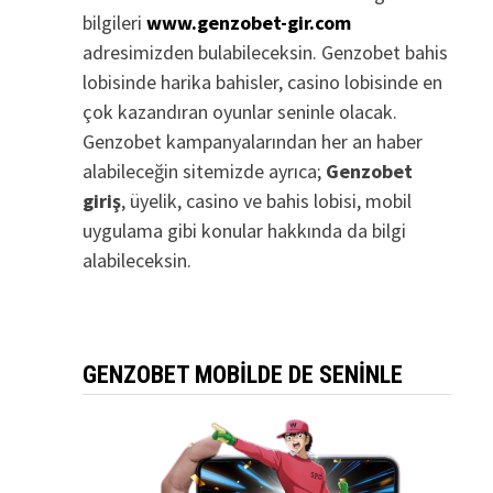
bilgileri
www.genzobet-gir.com
adresimizden bulabileceksin. Genzobet bahis
lobisinde harika bahisler, casino lobisinde en
çok kazandıran oyunlar seninle olacak.
Genzobet kampanyalarından her an haber
alabileceğin sitemizde ayrıca;
Genzobet
giriş
, üyelik, casino ve bahis lobisi, mobil
uygulama gibi konular hakkında da bilgi
alabileceksin.
GENZOBET MOBILDE DE SENINLE